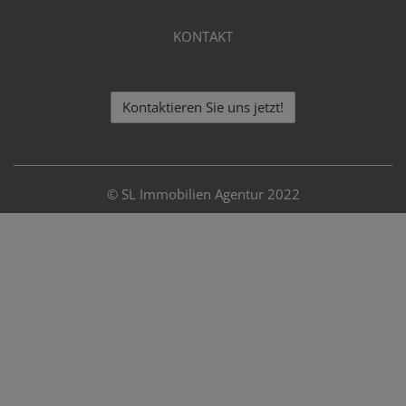
KONTAKT
Kontaktieren Sie uns jetzt!
©
S
L Immobilien Agentur 2022