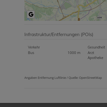
Infrastruktur/Entfernungen (POIs)
Verkehr
Gesundheit
Bus
1000 m
Arzt
Apotheke
Angaben Entfernung Luftlinie / Quelle: OpenStreetMap