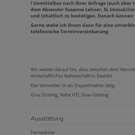
! Unmittelbar nach Ihrer Anfrage (auch über
dem Absender Susanne Lehner, SL Immobilien 
und inhaltlich zu bestätigen. Danach können 
Gerne stehe ich Ihnen dann für eine unverbin
telefonische Terminvereinbarung.
Wir weisen darauf hin, dass zwischen dem Vermitt
wirtschaftliches Naheverhältnis besteht.
Der Vermittler ist als Doppelmakler tätig.
Graz Gösting, Nähe HTL Graz-Gösting
Ausstattung
Fernwärme