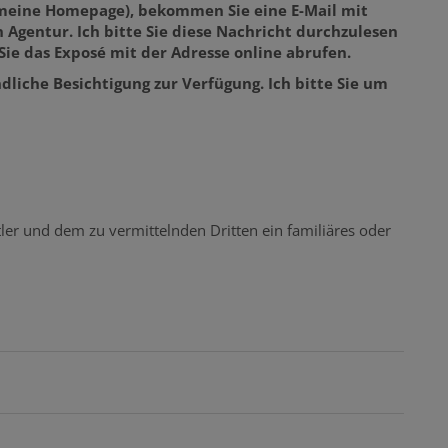
 meine Homepage), bekommen Sie eine E-Mail mit
Agentur. Ich bitte Sie diese Nachricht durchzulesen
Sie das Exposé mit der Adresse online abrufen.
dliche Besichtigung zur Verfügung. Ich bitte Sie um
ler und dem zu vermittelnden Dritten ein familiäres oder