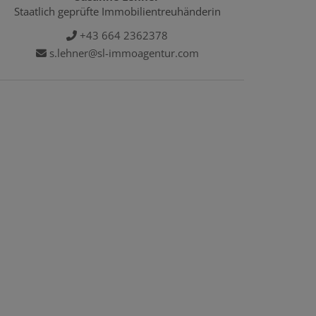
Staatlich geprüfte Immobilientreuhänderin
+43 664 2362378
s.lehner@sl-immoagentur.com