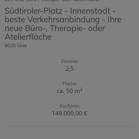
Südtiroler-Platz - Innenstadt -
beste Verkehrsanbindung - Ihre
neue Büro-, Therapie- oder
Atelierfläche
8020 Graz
Zimmer
2,5
Fläche
2
ca. 50 m
Kaufpreis
149.000,00 €